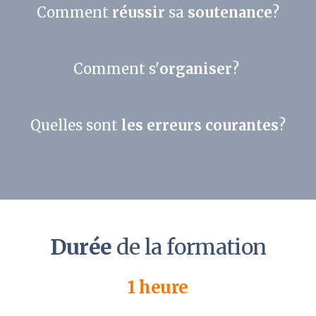
Comment
réussir
sa
soutenance
?
Comment s'
organiser
?
Quelles sont
les erreurs courantes
?
Durée
de la formation
1 heure