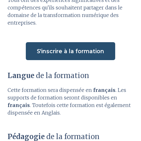
Tous ont des expériences significatives et des
compétences qu'ils souhaitent partager dans le
domaine de la transformation numérique des
entreprises.
S'inscrire à la formation
Langue
de la formation
Cette formation sera dispensée en
français
. Les
supports de formation seront disponibles en
français
. Toutefois cette formation est également
dispensée en Anglais.
Pédagogie
de la formation