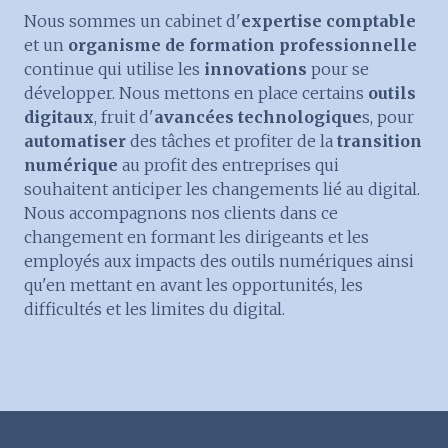
Nous sommes un cabinet d'
expertise comptable
et un
organisme de formation professionnelle
continue qui utilise les
innovations
pour se
développer. Nous mettons en place certains
outils
digitaux
, fruit d'
avancées technologique
s, pour
automatiser
des tâches et profiter de la
transition
numérique
au profit des entreprises qui
souhaitent anticiper les changements lié au digital.
Nous accompagnons nos clients dans ce
changement en formant les dirigeants et les
employés aux impacts des outils numériques ainsi
qu'en mettant en avant les opportunités, les
difficultés et les limites du digital.