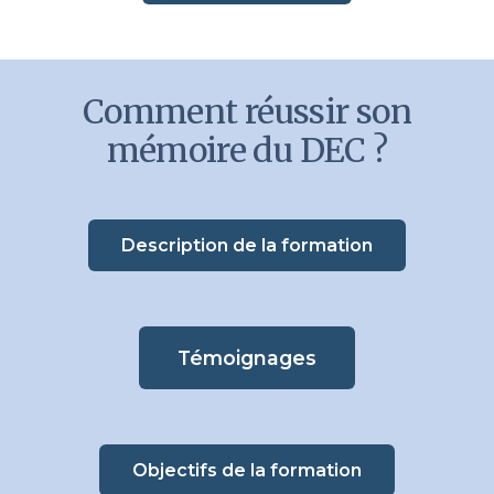
Comment réussir son
mémoire du DEC ?
Description de la formation
Témoignages
Objectifs de la formation