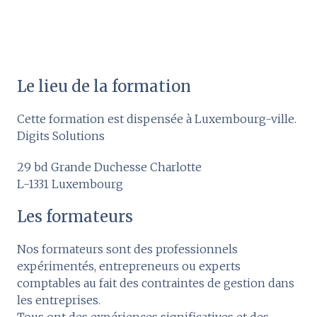
Le lieu de la formation
Cette formation est dispensée à Luxembourg-ville.
Digits Solutions
29 bd Grande Duchesse Charlotte
L-1331 Luxembourg
Les formateurs
Nos formateurs sont des professionnels
expérimentés, entrepreneurs ou experts
comptables au fait des contraintes de gestion dans
les entreprises.