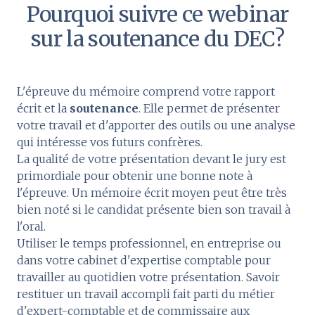
Pourquoi suivre ce webinar
sur la soutenance du DEC?
L'épreuve du mémoire comprend votre rapport
écrit et la
soutenance
. Elle permet de présenter
votre travail et d'apporter des outils ou une analyse
qui intéresse vos futurs confrères.
La qualité de votre présentation devant le jury est
primordiale pour obtenir une bonne note à
l'épreuve. Un mémoire écrit moyen peut être très
bien noté si le candidat présente bien son travail à
l'oral.
Utiliser le temps professionnel, en entreprise ou
dans votre cabinet d'expertise comptable pour
travailler au quotidien votre présentation. Savoir
restituer un travail accompli fait parti du métier
d'expert-comptable et de commissaire aux