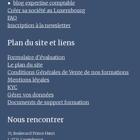
●
blog expertise comptable
Créer sa société au Luxembourg
FAQ
Inscription à la newsletter
Plan du site et liens
Formulaire d'évaluation
Le plan du site
Conditions Générales de Vente de nos formations
Mentions légales
KYC
Gérer vos données
Documents de support formation
Nous rencontrer
33, Boulevard Prince Henri
L-1724 Luxembourg