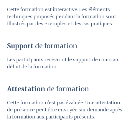
Cette formation est interactive. Les éléments
techniques proposés pendant la formation sont
illustrés par des exemples et des cas pratiques.
Support
de formation
Les participants recevront le support de cours au
début de la formation.
Attestation
de formation
Cette formation n'est pas évaluée. Une attestation
de présence peut être envoyée sur demande après
la formation aux participants présents.