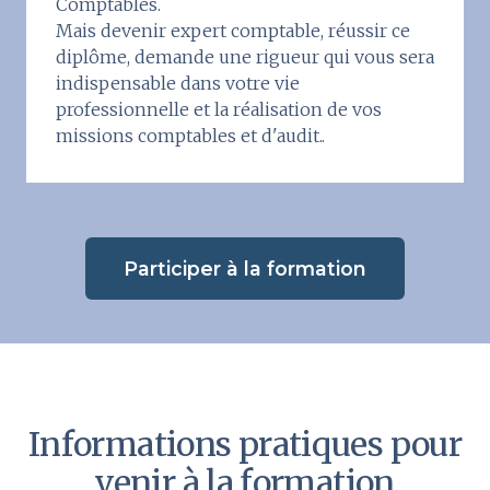
Comptables.
Mais devenir expert comptable, réussir ce
diplôme, demande une rigueur qui vous sera
indispensable dans votre vie
professionnelle et la réalisation de vos
missions comptables et d'audit..
Participer à la formation
Informations pratiques pour
venir à la formation