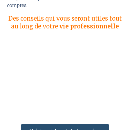
comptes.
Des conseils qui vous seront utiles tout
au long de votre
vie professionnelle