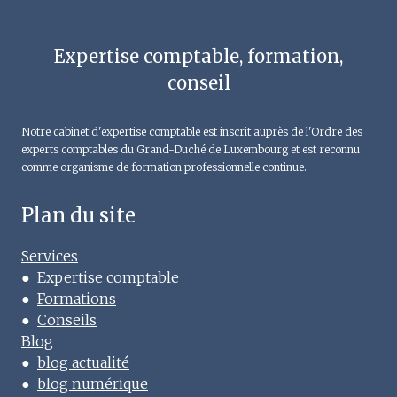
Expertise comptable, formation,
conseil
Notre cabinet d'expertise comptable est inscrit auprès de l'Ordre des
experts comptables du Grand-Duché de Luxembourg et est reconnu
comme organisme de formation professionnelle continue.
Plan du site
Services
●
Expertise comptable
●
Formations
●
Conseils
Blog
●
blog actualité
●
blog numérique