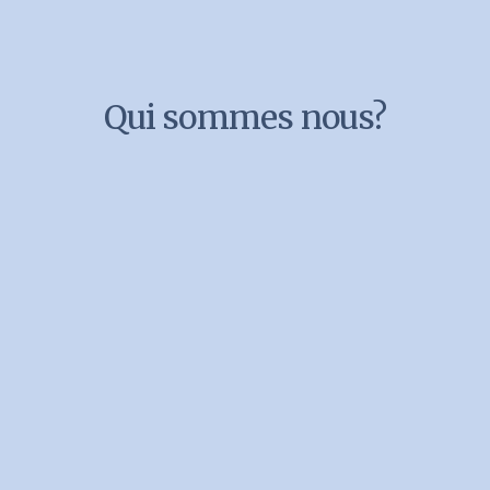
Qui sommes nous?