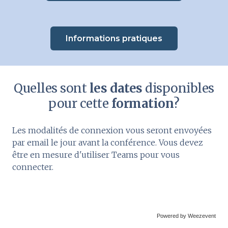
Informations pratiques
Quelles sont
les dates
disponibles
pour cette
formation
?
Les modalités de connexion vous seront envoyées
par email le jour avant la conférence. Vous devez
être en mesure d'utiliser Teams pour vous
connecter.
Powered by Weezevent