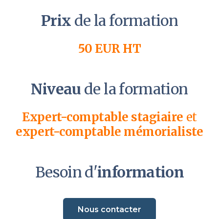
Prix
de la formation
50 EUR HT
Niveau
de la formation
Expert-comptable stagiaire
et
expert-comptable mémorialiste
Besoin d'
information
Nous contacter