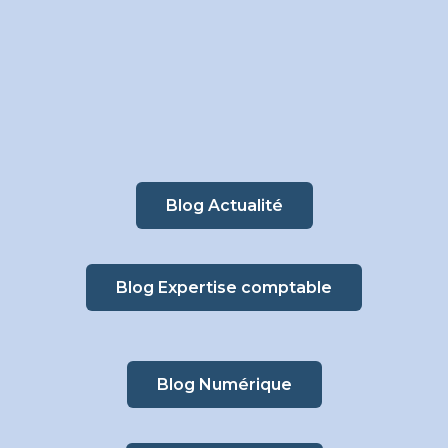
Blog Actualité
Blog Expertise comptable
Blog Numérique