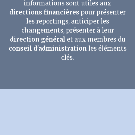
informations sont utiles aux
Nous contacter
directions financières
pour présenter
les reportings, anticiper les
changements, présenter à leur
direction général
et aux membres du
conseil d'administration
les éléments
clés.