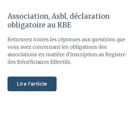
Association, Asbl, déclaration
obligatoire au RBE
Retrouvez toutes les réponses aux questions que
vous avez concernant les obligations des
associations en matière d'inscription au Registre
des Bénéficiaires Effectifs.
Lire l'article