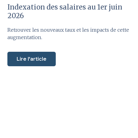
Indexation des salaires au 1er juin
2026
Retrouver les nouveaux taux et les impacts de cette
augmentation.
Lire l'article