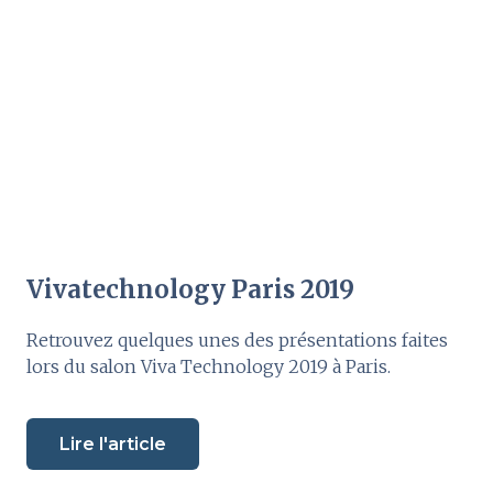
Vivatechnology Paris 2019
Retrouvez quelques unes des présentations faites
lors du salon Viva Technology 2019 à Paris.
Lire l'article