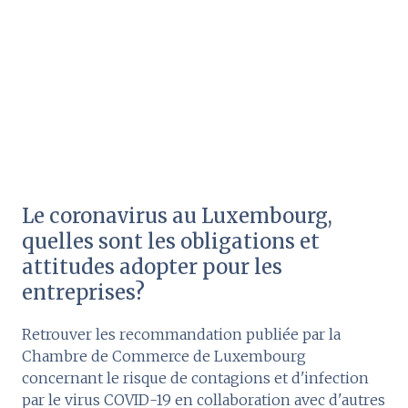
Le coronavirus au Luxembourg,
quelles sont les obligations et
attitudes adopter pour les
entreprises?
Retrouver les recommandation publiée par la
Chambre de Commerce de Luxembourg
concernant le risque de contagions et d'infection
par le virus COVID-19 en collaboration avec d'autres