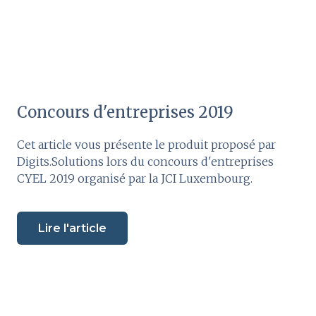
Concours d'entreprises 2019
Cet article vous présente le produit proposé par
Digits.Solutions lors du concours d'entreprises
CYEL 2019 organisé par la JCI Luxembourg.
Lire l'article