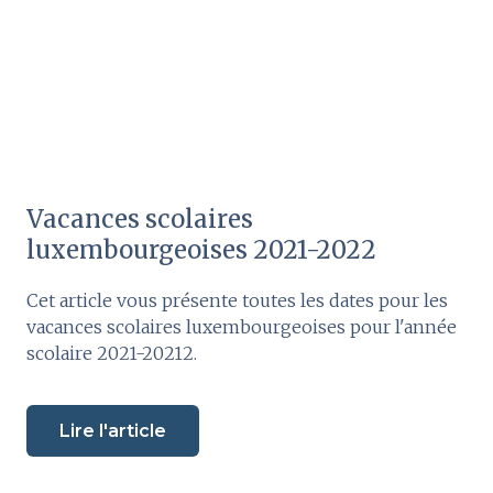
Vacances scolaires
luxembourgeoises 2021-2022
Cet article vous présente toutes les dates pour les
vacances scolaires luxembourgeoises pour l'année
scolaire 2021-20212.
Lire l'article