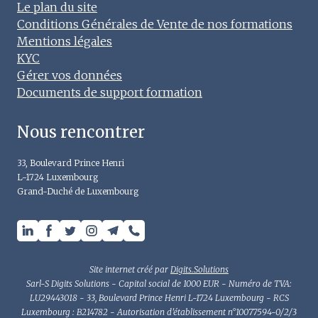
Le plan du site
Conditions Générales de Vente de nos formations
Mentions légales
KYC
Gérer vos données
Documents de support formation
Nous rencontrer
33, Boulevard Prince Henri
L-1724 Luxembourg
Grand-Duché de Luxembourg
Site internet créé par
Digits.Solutions
Sarl-S Digits Solutions - Capital social de 1000 EUR - Numéro de TVA:
LU29443018 - 33, Boulevard Prince Henri L-1724 Luxembourg - RCS
Luxembourg : B214782 - Autorisation d'établissement n°10077594-0/2/3