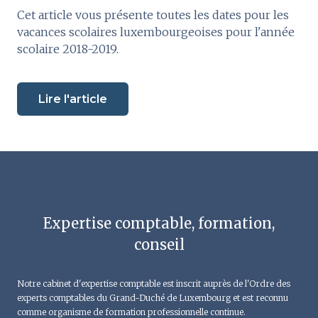
Cet article vous présente toutes les dates pour les
vacances scolaires luxembourgeoises pour l'année
scolaire 2018-2019.
Lire l'article
Expertise comptable, formation,
conseil
Notre cabinet d'expertise comptable est inscrit auprès de l'Ordre des
experts comptables du Grand-Duché de Luxembourg et est reconnu
comme organisme de formation professionnelle continue.