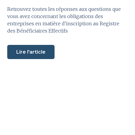
Retrouvez toutes les réponses aux questions que
vous avez concernant les obligations des
entreprises en matière d'inscription au Registre
des Bénéficiaires Effectifs
Lire l'article