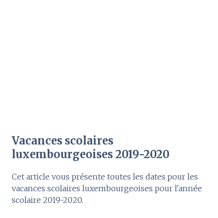
Vacances scolaires
luxembourgeoises 2019-2020
Cet article vous présente toutes les dates pour les
vacances scolaires luxembourgeoises pour l'année
scolaire 2019-2020.