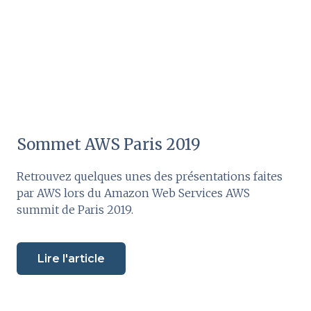
Sommet AWS Paris 2019
Retrouvez quelques unes des présentations faites
par AWS lors du Amazon Web Services AWS
summit de Paris 2019.
Lire l'article