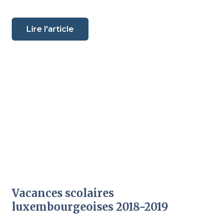
Lire l'article
Vacances scolaires
luxembourgeoises 2018-2019