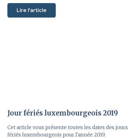
Lire l'article
Jour fériés luxembourgeois 2019
Cet article vous présente toutes les dates des jours
fériés luxembourgeois pour l'année 2019.