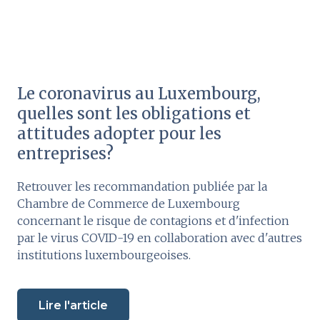
Le coronavirus au Luxembourg,
quelles sont les obligations et
attitudes adopter pour les
entreprises?
Retrouver les recommandation publiée par la
Chambre de Commerce de Luxembourg
concernant le risque de contagions et d'infection
par le virus COVID-19 en collaboration avec d'autres
institutions luxembourgeoises.
Lire l'article