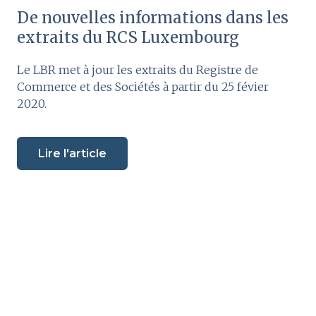
De nouvelles informations dans les
extraits du RCS Luxembourg
Le LBR met à jour les extraits du Registre de
Commerce et des Sociétés à partir du 25 févier
2020.
Lire l'article