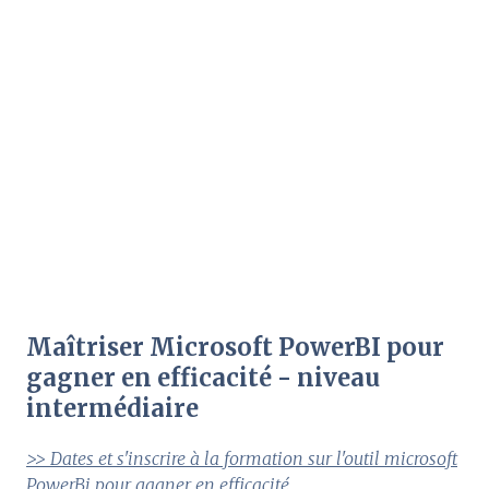
Maîtriser Microsoft PowerBI pour
gagner en efficacité - niveau
intermédiaire
>> Dates et s'inscrire à la formation sur l'outil microsoft
PowerBi pour gagner en efficacité