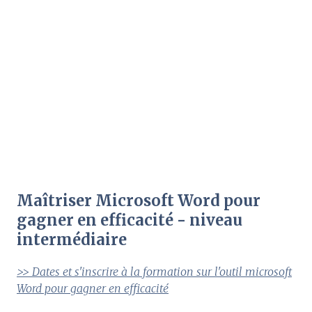
Maîtriser Microsoft Word pour
gagner en efficacité - niveau
intermédiaire
>> Dates et s'inscrire à la formation sur l'outil microsoft
Word pour gagner en efficacité