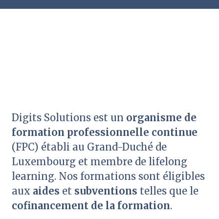
Digits Solutions est un
organisme de
formation professionnelle continue
(FPC) établi au Grand-Duché de
Luxembourg et membre de lifelong
learning. Nos formations sont éligibles
aux
aides
et
subventions
telles que le
cofinancement de la formation
.