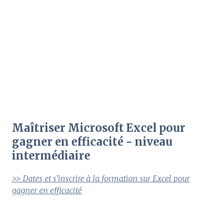
Maîtriser Microsoft Excel pour
gagner en efficacité - niveau
intermédiaire
>> Dates et s'inscrire à la formation sur Excel pour
gagner en efficacité