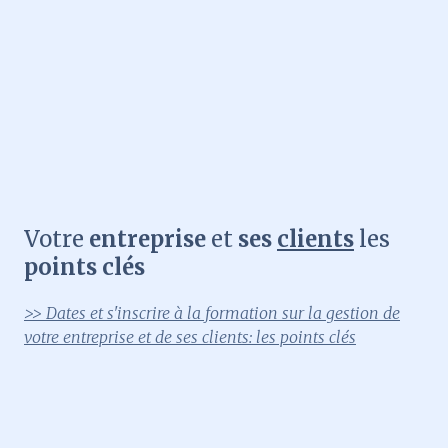
Votre
entreprise
et
ses
clients
les
points clés
>> Dates et s'inscrire à la formation sur la gestion de
votre entreprise et de ses clients: les points clés