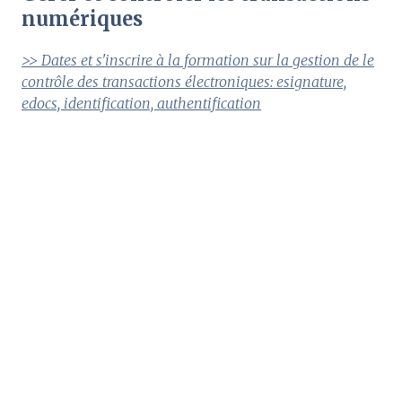
numériques
>> Dates et s'inscrire à la formation sur la gestion de le
contrôle des transactions électroniques: esignature,
edocs, identification, authentification