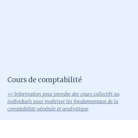
Cours de comptabilité
>> Information pour prendre des cours collectifs ou
individuels pour maîtriser les fondamentaux de la
comptabilité générale et analystique