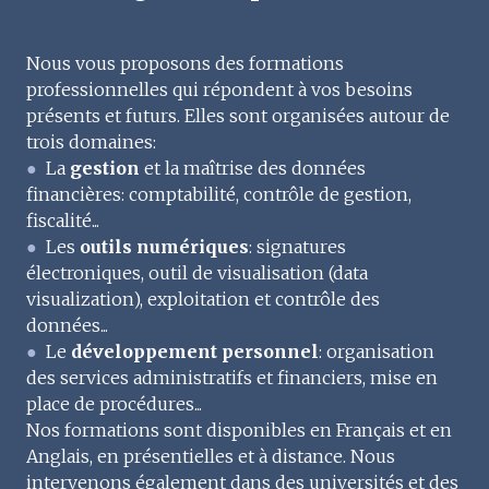
Nous contacter
Nous vous proposons des formations
professionnelles qui répondent à vos besoins
présents et futurs. Elles sont organisées autour de
trois domaines:
●
La
gestion
et la maîtrise des données
financières: comptabilité, contrôle de gestion,
fiscalité...
●
Les
outils numériques
: signatures
électroniques, outil de visualisation (data
visualization), exploitation et contrôle des
données...
●
Le
développement personnel
: organisation
des services administratifs et financiers, mise en
place de procédures...
Nos formations sont disponibles en Français et en
Anglais, en présentielles et à distance. Nous
intervenons également dans des universités et des