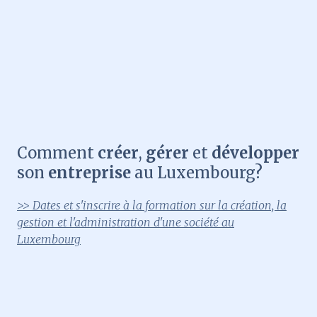
Comment
créer
,
gérer
et
développer
son
entreprise
au Luxembourg?
>> Dates et s'inscrire à la formation sur la création, la
gestion et l'administration d'une société au
Luxembourg