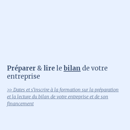
Préparer
&
lire
le
bilan
de votre
entreprise
>> Dates et s'inscrire à la formation sur la préparation
et la lecture du bilan de votre entreprise et de son
financement