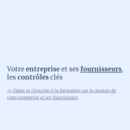
Votre
entreprise
et ses
fournisseurs
,
les
contrôles
clés
>> Dates et s'inscrire à la formation sur la gestion de
votre entreprise et ses fournisseurs