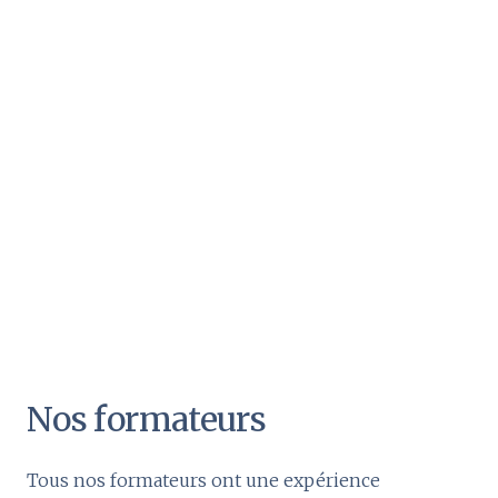
Nos formateurs
Tous nos formateurs ont une expérience