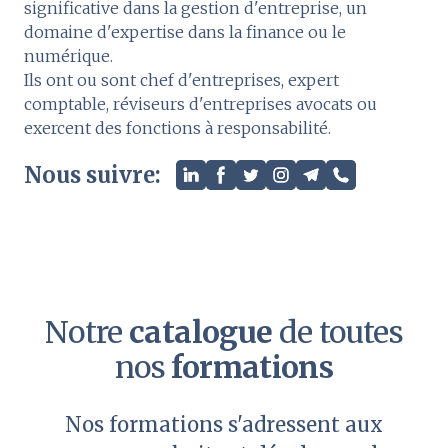
significative dans la gestion d'entreprise, un
domaine d'expertise dans la finance ou le
numérique.
Ils ont ou sont chef d'entreprises, expert
comptable, réviseurs d'entreprises avocats ou
exercent des fonctions à responsabilité.
Nous suivre:
Notre
catalogue
de toutes
nos
formations
Nos formations s'adressent aux