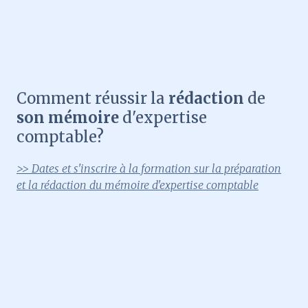
Comment réussir la
rédaction
de
son mémoire
d'expertise
comptable?
>> Dates et s'inscrire à la formation sur la préparation
et la rédaction du mémoire d'expertise comptable