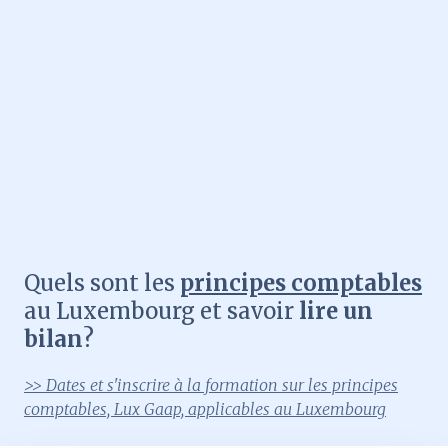
Quels sont les
principes comptables
au Luxembourg et savoir
lire un
bilan
?
>> Dates et s'inscrire à la formation sur les principes
comptables, Lux Gaap, applicables au Luxembourg