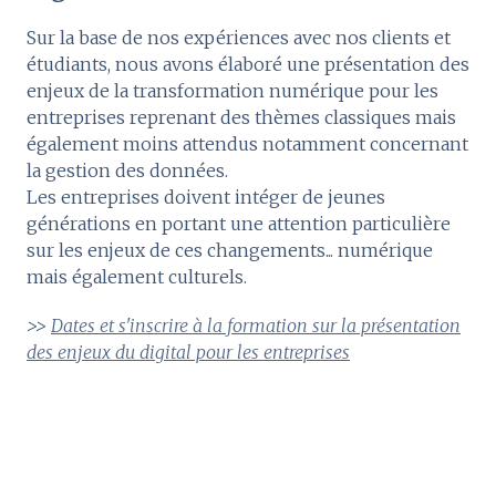
Sur la base de nos expériences avec nos clients et
étudiants, nous avons élaboré une présentation des
enjeux de la transformation numérique pour les
entreprises reprenant des thèmes classiques mais
également moins attendus notamment concernant
la gestion des données.
Les entreprises doivent intéger de jeunes
générations en portant une attention particulière
sur les enjeux de ces changements... numérique
mais également culturels.
>>
Dates et s'inscrire à la formation sur la présentation
des enjeux du digital pour les entreprises