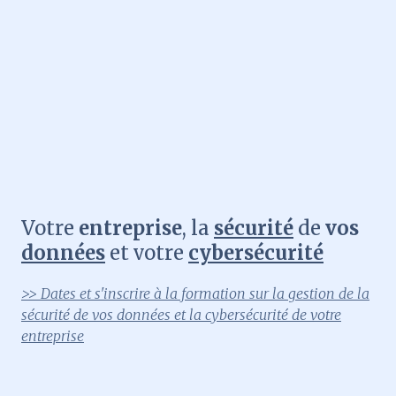
Votre
entreprise
, la
sécurité
de
vos
données
et votre
cybersécurité
>> Dates et s'inscrire à la formation sur la gestion de la
sécurité de vos données et la cybersécurité de votre
entreprise