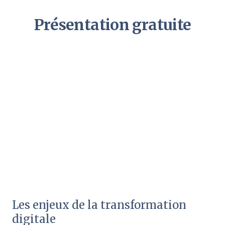
Présentation gratuite
Les enjeux de la transformation
digitale