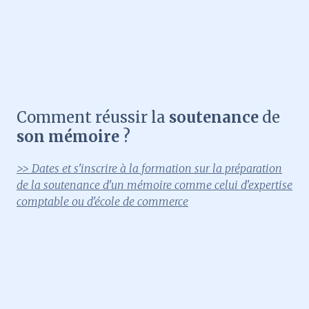
Comment réussir la
soutenance
de
son mémoire
?
>> Dates et s'inscrire à la formation sur la préparation
de la soutenance d'un mémoire comme celui d'expertise
comptable ou d'école de commerce