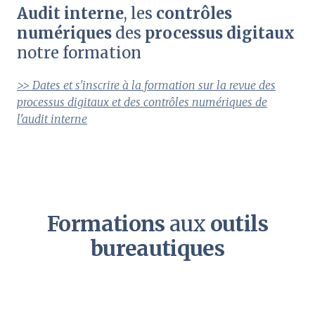
Audit interne
, les
contrôles
numériques
des
processus digitaux
notre formation
>> Dates et s'inscrire à la formation sur la revue des
processus digitaux et des contrôles numériques de
l'audit interne
Formations
aux
outils
bureautiques