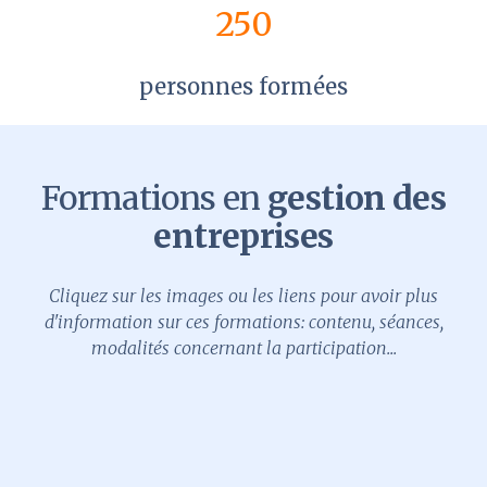
250
personnes formées
Formations en
gestion des
entreprises
Cliquez sur les images ou les liens pour avoir plus
d'information sur ces formations: contenu, séances,
modalités concernant la participation...