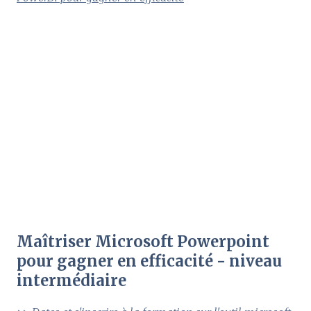
Maîtriser Microsoft Powerpoint
pour gagner en efficacité - niveau
intermédiaire