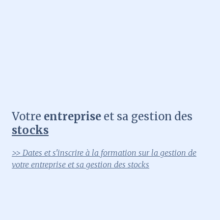
Votre
entreprise
et sa gestion des
stocks
>> Dates et s'inscrire à la formation sur la gestion de
votre entreprise et sa gestion des stocks