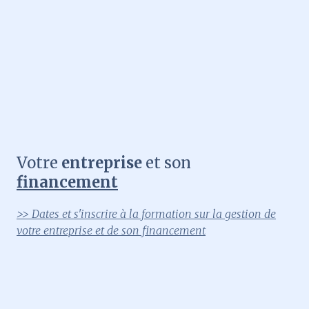
Votre
entreprise
et son
financement
>> Dates et s'inscrire à la formation sur la gestion de
votre entreprise et de son financement