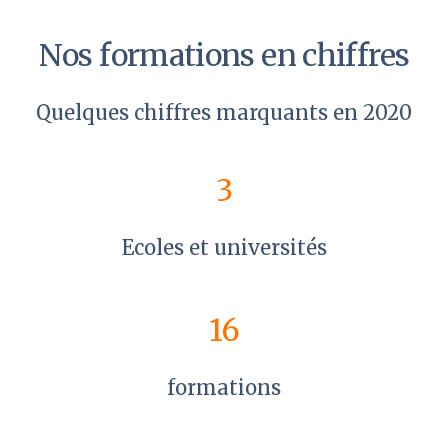
Nos formations en chiffres
Quelques chiffres marquants en 2020
3
Ecoles et universités
16
formations