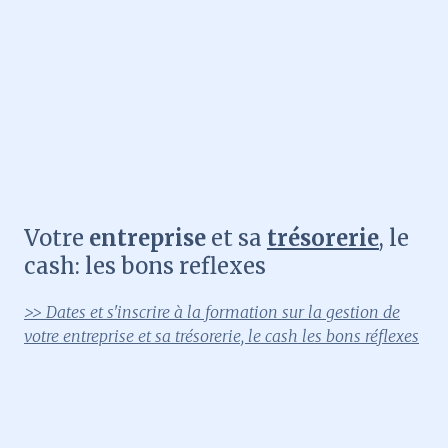
Votre
entreprise
et sa
trésorerie
, le
cash: les bons reflexes
>> Dates et s'inscrire à la formation sur la gestion de
votre entreprise et sa trésorerie, le cash les bons réflexes