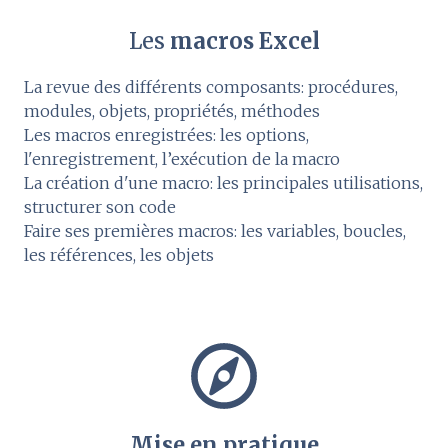
Les
macros Excel
La revue des différents composants: procédures,
modules, objets, propriétés, méthodes
Les macros enregistrées: les options,
l'enregistrement, l’exécution de la macro
La création d'une macro: les principales utilisations,
structurer son code
Faire ses premières macros: les variables, boucles,
les références, les objets
Mise en pratique