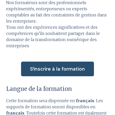
Nos formateurs sont des professionnels
expérimentés, entrepreneurs ou experts
comptables au fait des contraintes de gestion dans
les entreprises.
Tous ont des expériences significatives et des
compétences qu'ils souhaitent partager dans le
domaine de la transformation numérique des
entreprises.
S'inscrire à la formation
Langue de la formation
Cette formation sera dispensée en
français
. Les
supports de formation seront disponibles en
français
. Toutefois cette formation est également