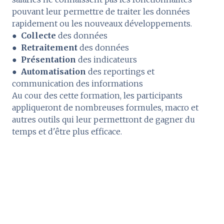
pouvant leur permettre de traiter les données
rapidement ou les nouveaux développements.
●
Collecte
des données
●
Retraitement
des données
●
Présentation
des indicateurs
●
Automatisation
des reportings et
communication des informations
Au cour des cette formation, les participants
appliqueront de nombreuses formules, macro et
autres outils qui leur permettront de gagner du
temps et d'être plus efficace.