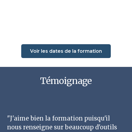
Voir les dates de la formation
Témoignage
"J'aime bien la formation puisqu'il
nous renseigne sur beaucoup d'outils