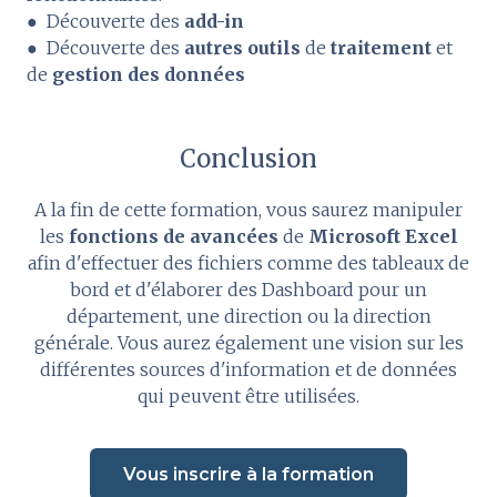
● Découverte des
add-in
● Découverte des
autres outils
de
traitement
et
de
gestion des données
Conclusion
A la fin de cette formation, vous saurez manipuler
les
fonctions de avancées
de
Microsoft Excel
afin d'effectuer des fichiers comme des tableaux de
bord et d'élaborer des Dashboard pour un
département, une direction ou la direction
générale. Vous aurez également une vision sur les
différentes sources d'information et de données
qui peuvent être utilisées.
Vous inscrire à la formation