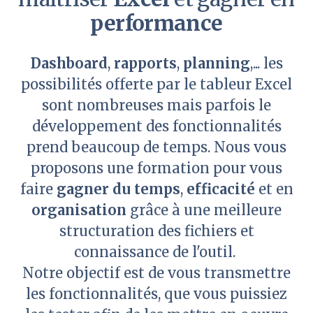
performance
Dashboard
,
rapports
,
planning
,... les
possibilités offerte par le tableur Excel
sont nombreuses mais parfois le
développement des fonctionnalités
prend beaucoup de temps. Nous vous
proposons une formation pour vous
faire
gagner du temps
,
efficacité
et en
organisation
grâce à une meilleure
structuration des fichiers et
connaissance de l'outil.
Notre objectif est de vous transmettre
les fonctionnalités, que vous puissiez