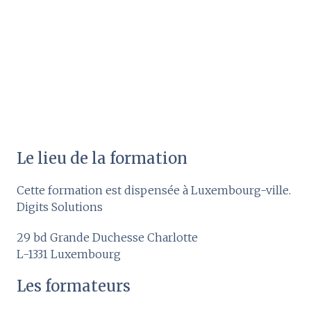
Le lieu de la formation
Cette formation est dispensée à Luxembourg-ville.
Digits Solutions
29 bd Grande Duchesse Charlotte
L-1331 Luxembourg
Les formateurs