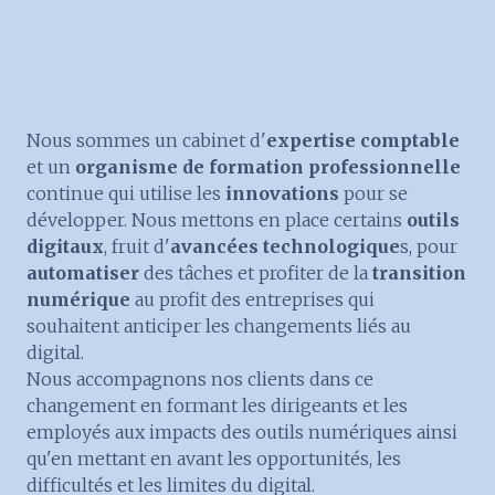
Nous sommes un cabinet d'
expertise comptable
et un
organisme de formation professionnelle
continue qui utilise les
innovations
pour se
développer. Nous mettons en place certains
outils
digitaux
, fruit d'
avancées technologique
s, pour
automatiser
des tâches et profiter de la
transition
numérique
au profit des entreprises qui
souhaitent anticiper les changements liés au
digital.
Nous accompagnons nos clients dans ce
changement en formant les dirigeants et les
employés aux impacts des outils numériques ainsi
qu'en mettant en avant les opportunités, les
difficultés et les limites du digital.