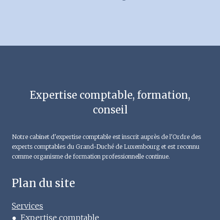
Expertise comptable, formation,
conseil
Notre cabinet d'expertise comptable est inscrit auprès de l'Ordre des
experts comptables du Grand-Duché de Luxembourg et est reconnu
comme organisme de formation professionnelle continue.
Plan du site
Services
●
Expertise comptable