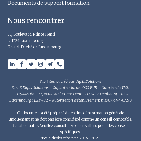
Documents de support formation
Nous rencontrer
33, Boulevard Prince Henri
L-1724 Luxembourg
Grand-Duché de Luxembourg
Site internet créé par
Digits.Solutions
Sarl-S Digits Solutions - Capital social de 1000 EUR - Numéro de TVA:
LU29443018 - 33, Boulevard Prince Henri L-1724 Luxembourg - RCS
Luxembourg : B214782 - Autorisation d'établissement n°10077594-0/2/3
Ce document a été préparé à des fins d'information générale
uniquement et ne doit pas être considéré comme un conseil comptable,
fiscal ou autre. Veuillez consulter vos conseillers pour des conseils
spécifiques.
Tous droits réservés 2016- 2025