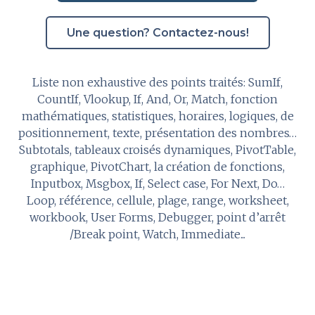
Une question? Contactez-nous!
Liste non exhaustive des points traités: SumIf,
CountIf, Vlookup, If, And, Or, Match, fonction
mathématiques, statistiques, horaires, logiques, de
positionnement, texte, présentation des nombres…
Subtotals, tableaux croisés dynamiques, PivotTable,
graphique, PivotChart, la création de fonctions,
Inputbox, Msgbox, If, Select case, For Next, Do…
Loop, référence, cellule, plage, range, worksheet,
workbook, User Forms, Debugger, point d’arrêt
/Break point, Watch, Immediate...