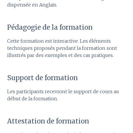
dispensée en Anglais.
Pédagogie de la formation
Cette formation est interactive. Les éléments
techniques proposés pendant la formation sont
illustrés par des exemples et des cas pratiques.
Support de formation
Les participants recevront le support de cours au
début de la formation.
Attestation de formation