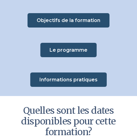
Objectifs de la formation
Le programme
Informations pratiques
Quelles sont les dates
disponibles pour cette
formation?