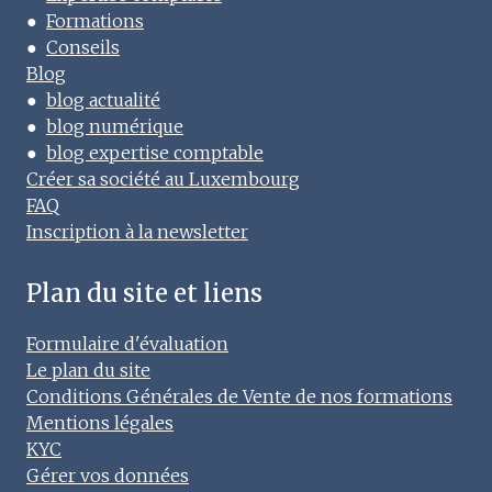
●
Formations
●
Conseils
Blog
●
blog actualité
●
blog numérique
●
blog expertise comptable
Créer sa société au Luxembourg
FAQ
Inscription à la newsletter
Plan du site et liens
Formulaire d'évaluation
Le plan du site
Conditions Générales de Vente de nos formations
Mentions légales
KYC
Gérer vos données