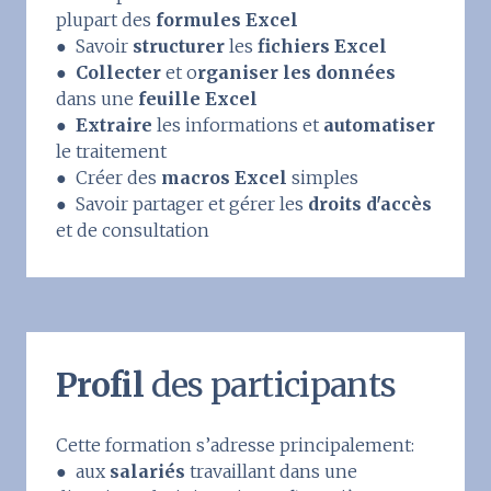
plupart des
formules Excel
● Savoir
structurer
les
fichiers Excel
●
Collecter
et o
rganiser les données
dans une
feuille Excel
●
Extraire
les informations et
automatiser
le traitement
● Créer des
macros Excel
simples
● Savoir partager et gérer les
droits d'accès
et de consultation
Profil
des participants
Cette formation s’adresse principalement:
● aux
salariés
travaillant dans une