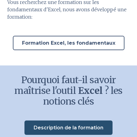
Vous recherchez une formation sur les
fondamentaux d'Excel, nous avons développé une
formation:
Formation Excel, les fondamentaux
Pourquoi faut-il savoir
maîtrise l'outil
Excel
? les
notions clés
Description de la formation