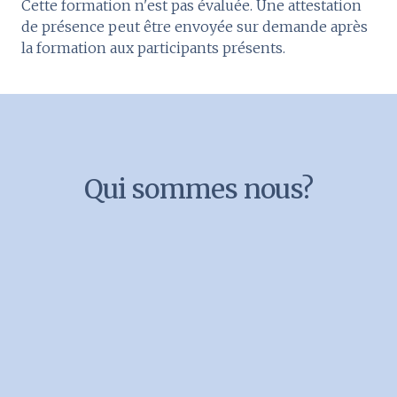
Cette formation n'est pas évaluée. Une attestation
de présence peut être envoyée sur demande après
la formation aux participants présents.
Qui sommes nous?