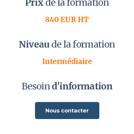
Prix
de la formation
840 EUR HT
Niveau
de la formation
Intermédiaire
Besoin
d'information
Nous contacter