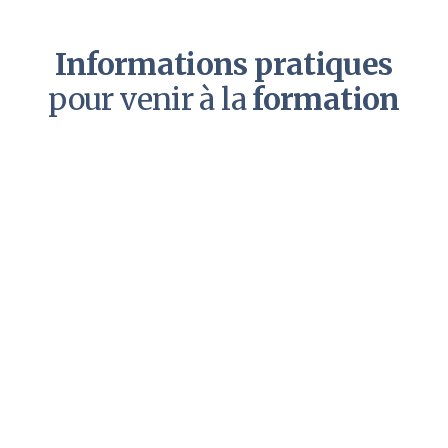
Informations pratiques
pour venir à la
formation