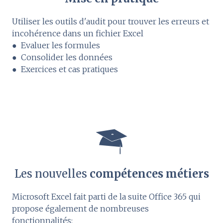
Utiliser les outils d'audit pour trouver les erreurs et
incohérence dans un fichier Excel
● Evaluer les formules
● Consolider les données
● Exercices et cas pratiques
Les nouvelles
compétences métiers
Microsoft Excel fait parti de la suite Office 365 qui
propose également de nombreuses
fonctionnalités: