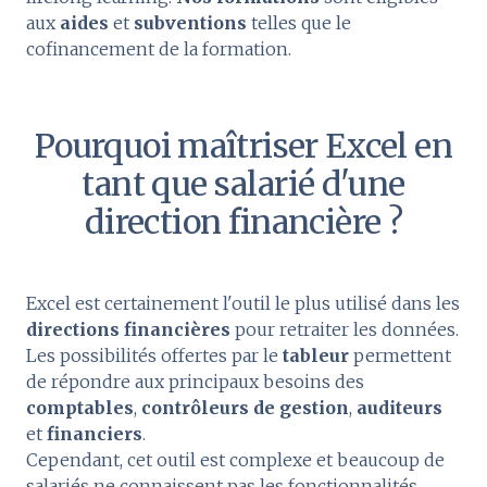
aux
aides
et
subventions
telles que le
cofinancement de la formation.
Pourquoi maîtriser Excel
en
tant que salarié d'une
direction financière ?
Excel est certainement l'outil le plus utilisé dans les
directions financières
pour retraiter les données.
Les possibilités offertes par le
tableur
permettent
de répondre aux principaux besoins des
comptables
,
contrôleurs de gestion
,
auditeurs
et
financiers
.
Cependant, cet outil est complexe et beaucoup de
salariés ne connaissent pas les fonctionnalités